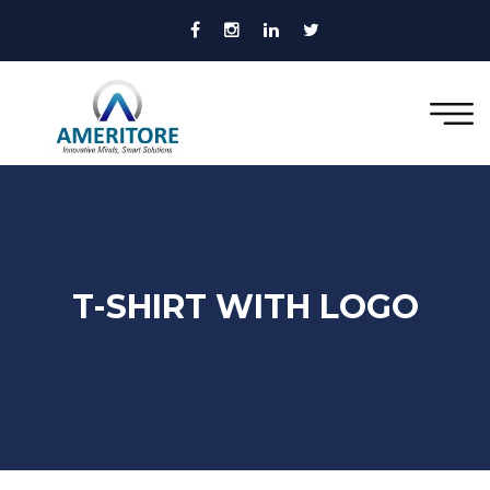
T-SHIRT WITH LOGO