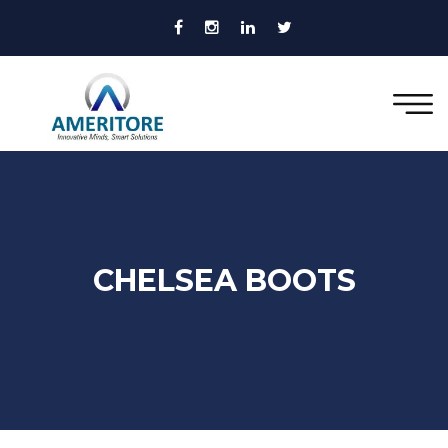
CHELSEA BOOTS