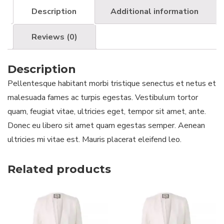
Description
Additional information
Reviews (0)
Description
Pellentesque habitant morbi tristique senectus et netus et
malesuada fames ac turpis egestas. Vestibulum tortor
quam, feugiat vitae, ultricies eget, tempor sit amet, ante.
Donec eu libero sit amet quam egestas semper. Aenean
ultricies mi vitae est. Mauris placerat eleifend leo.
Related products