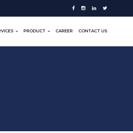
RVICES
PRODUCT
CAREER
CONTACT US