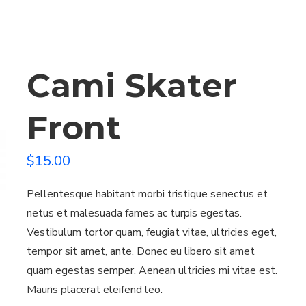
Cami Skater
Front
$
15.00
Pellentesque habitant morbi tristique senectus et
netus et malesuada fames ac turpis egestas.
Vestibulum tortor quam, feugiat vitae, ultricies eget,
tempor sit amet, ante. Donec eu libero sit amet
quam egestas semper. Aenean ultricies mi vitae est.
Mauris placerat eleifend leo.