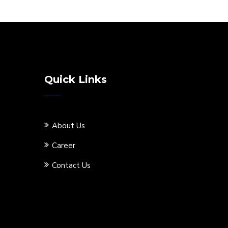
Quick Links
About Us
Career
Contact Us